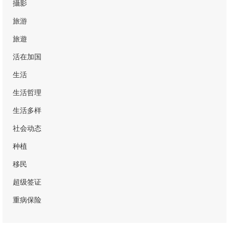
攝影
旅游
旅遊
活在加国
生活
生活哲理
生活多样
社会动态
种植
移民
超级签证
重病保险