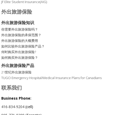
JF Elite Student Insurance(AIG)
外出旅游保险
外出旅游保险知识
你需要外出旅游保险吗？
外出旅游保险的承保范围？
外出旅游保险的大概费用
如何比较外出旅游保险产品？
何时购买外出旅游保险?
如何购买外出旅游保险？
外出旅游保险产品
21世纪外出旅游保险
TUGO Emergency Hospital/Medical Insurance Plans for Canadians
联系我们
Business Phone:
416-834-9204
(cell)