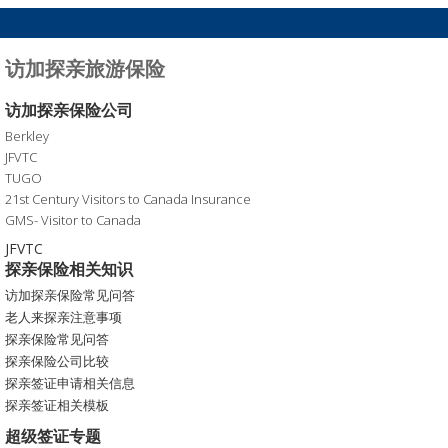
访加探亲旅游保险
访加探亲保险公司
Berkley
JFVTC
TUGO
21st Century Visitors to Canada Insurance
GMS- Visitor to Canada
JFVTC
探亲保险相关知识
访加探亲保险常见问答
老人来探亲注意事项
探亲保险常见问答
探亲保险公司比较
探亲签证申请相关信息
探亲签证相关模板
超级签证专题