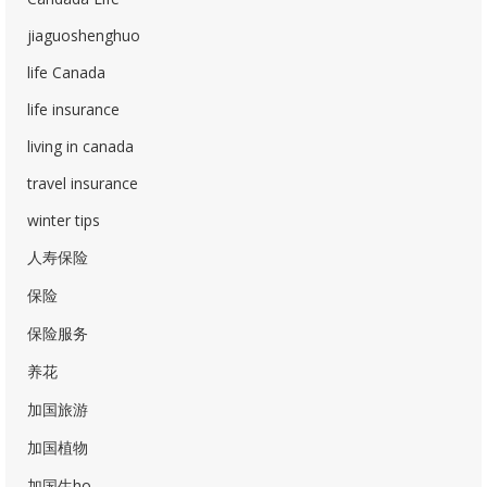
jiaguoshenghuo
life Canada
life insurance
living in canada
travel insurance
winter tips
人寿保险
保险
保险服务
养花
加国旅游
加国植物
加国生ho