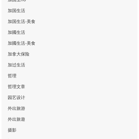
加国生活
加国生活-美食
加國生活
加國生活-美食
加拿大保险
加过生活
哲理
哲理文章
园艺设计
外出旅游
外出旅遊
摄影