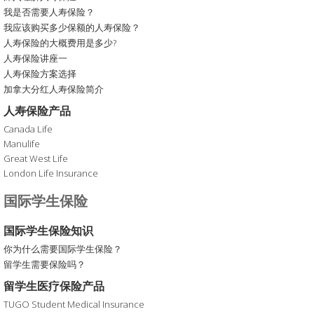
我是否需要人寿保险？
我应该购买多少保额的人寿保险？
人寿保险的大概费用是多少?
人寿保险讲座一
人寿保险方案选择
加拿大分红人寿保险简介
人寿保险产品
Canada Life
Manulife
Great West Life
London Life Insurance
国际学生保险
国际学生保险知识
你为什么需要国际学生保险？
留学生需要保险吗？
留学生医疗保险产品
TUGO Student Medical Insurance