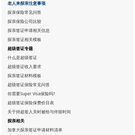
老人来探亲注意事项
探亲保险常见问答
探亲保险公司比较
探亲签证申请相关信息
探亲签证相关模板
超级签证专题
什么是超级签证
超级签证收入要求
探亲签证材料模板
超级签证保险常见问答
你需要Super Visa保险吗?
超级签证保险保费价目表
关于持超签入关时被给与停留时间
探亲相关
加拿大探亲签证申请材料清单