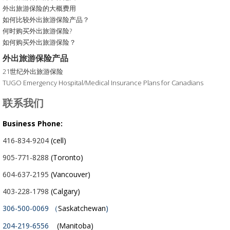
外出旅游保险的大概费用
如何比较外出旅游保险产品？
何时购买外出旅游保险?
如何购买外出旅游保险？
外出旅游保险产品
21世纪外出旅游保险
TUGO Emergency Hospital/Medical Insurance Plans for Canadians
联系我们
Business Phone:
416-834-9204
(cell)
905-771-8288
(Toronto)
604-637-2195
(Vancouver)
403-228-1798
(Calgary)
306-500-0069 （
Saskatchewan
)
204-219-6556
(Manitoba)