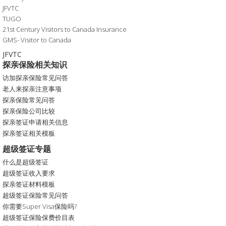
JFVTC
TUGO
21st Century Visitors to Canada Insurance
GMS- Visitor to Canada
JFVTC
探亲保险相关知识
访加探亲保险常见问答
老人来探亲注意事项
探亲保险常见问答
探亲保险公司比较
探亲签证申请相关信息
探亲签证相关模板
超级签证专题
什么是超级签证
超级签证收入要求
探亲签证材料模板
超级签证保险常见问答
你需要Super Visa保险吗?
超级签证保险保费价目表