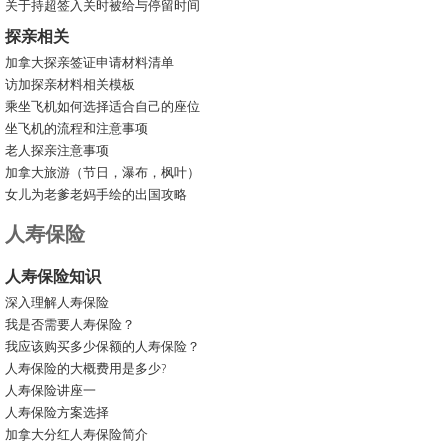
关于持超签入关时被给与停留时间
探亲相关
加拿大探亲签证申请材料清单
访加探亲材料相关模板
乘坐飞机如何选择适合自己的座位
坐飞机的流程和注意事项
老人探亲注意事项
加拿大旅游（节日，瀑布，枫叶）
女儿为老爹老妈手绘的出国攻略
人寿保险
人寿保险知识
深入理解人寿保险
我是否需要人寿保险？
我应该购买多少保额的人寿保险？
人寿保险的大概费用是多少?
人寿保险讲座一
人寿保险方案选择
加拿大分红人寿保险简介