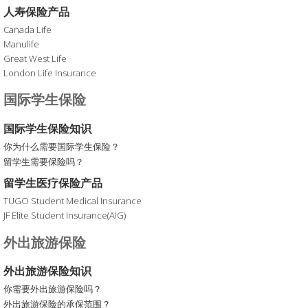
人寿保险产品
Canada Life
Manulife
Great West Life
London Life Insurance
国际学生保险
国际学生保险知识
你为什么需要国际学生保险？
留学生需要保险吗？
留学生医疗保险产品
TUGO Student Medical Insurance
JF Elite Student Insurance(AIG)
外出旅游保险
外出旅游保险知识
你需要外出旅游保险吗？
外出旅游保险的承保范围？