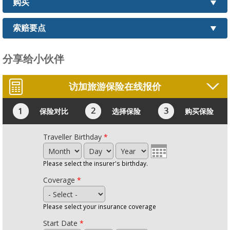
购买
索赔要点
分享给小伙伴
访加旅游保险在线报价
保险对比
选择保险
购买保险
Traveller Birthday
*
Month
Day
Year
Please select the insurer's birthday.
Coverage
*
Please select your insurance coverage
Start Date
*