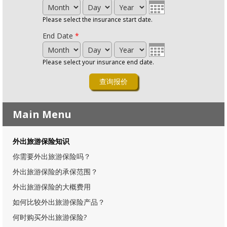
Month
Day
Year
Please select the insurance start date.
End Date
*
Month
Day
Year
Please select your insurance end date.
Main Menu
外出旅游保险知识
你需要外出旅游保险吗？
外出旅游保险的承保范围？
外出旅游保险的大概费用
如何比较外出旅游保险产品？
何时购买外出旅游保险?