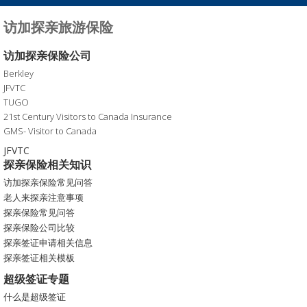
访加探亲旅游保险
访加探亲保险公司
Berkley
JFVTC
TUGO
21st Century Visitors to Canada Insurance
GMS- Visitor to Canada
JFVTC
探亲保险相关知识
访加探亲保险常见问答
老人来探亲注意事项
探亲保险常见问答
探亲保险公司比较
探亲签证申请相关信息
探亲签证相关模板
超级签证专题
什么是超级签证