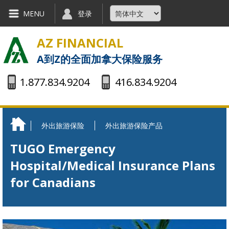
Skip to main content
MENU
登录
AZ FINANCIAL
A到Z的全面加拿大保险服务
1.877.834.9204
416.834.9204
外出旅游保险
外出旅游保险产品
You are here
TUGO Emergency
Hospital/Medical Insurance Plans
for Canadians