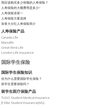
我应该购买多少保额的人寿保险？
人寿保险的大概费用是多少?
人寿保险讲座一
人寿保险方案选择
加拿大分红人寿保险简介
人寿保险产品
Canada Life
Manulife
Great West Life
London Life Insurance
国际学生保险
国际学生保险知识
你为什么需要国际学生保险？
留学生需要保险吗？
留学生医疗保险产品
TUGO Student Medical Insurance
JF Elite Student Insurance(AIG)