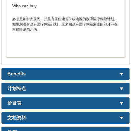
Who can buy
必须是加拿大居民，并且有居住地省份或地区的政府医疗保险计划。
如果您没有政府医疗保险计划，原来由政府医疗保险索赔的部分不在
本保险范围之内。
Benefits
计划特点
价目表
文档资料