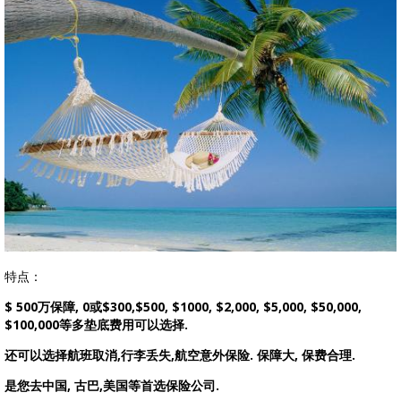
特点：
$ 500万保障, 0或$300,$500, $1000, $2,000, $5,000, $50,000,
$100,000等多垫底费用可以选择.
还可以选择航班取消,行李丢失,航空意外保险. 保障大, 保费合理.
是您去中国, 古巴,美国等首选保险公司.