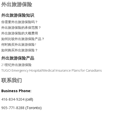
外出旅游保险
外出旅游保险知识
你需要外出旅游保险吗？
外出旅游保险的承保范围？
外出旅游保险的大概费用
如何比较外出旅游保险产品？
何时购买外出旅游保险?
如何购买外出旅游保险？
外出旅游保险产品
21世纪外出旅游保险
TUGO Emergency Hospital/Medical Insurance Plans for Canadians
联系我们
Business Phone:
416-834-9204
(cell)
905-771-8288
(Toronto)