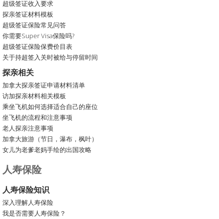
超级签证收入要求
探亲签证材料模板
超级签证保险常见问答
你需要Super Visa保险吗?
超级签证保险保费价目表
关于持超签入关时被给与停留时间
探亲相关
加拿大探亲签证申请材料清单
访加探亲材料相关模板
乘坐飞机如何选择适合自己的座位
坐飞机的流程和注意事项
老人探亲注意事项
加拿大旅游（节日，瀑布，枫叶）
女儿为老爹老妈手绘的出国攻略
人寿保险
人寿保险知识
深入理解人寿保险
我是否需要人寿保险？