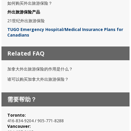
如何购买外出旅游保险？
外出旅游保险产品
21世纪外出旅游保险
TUGO Emergency Hospital/Medical Insurance Plans for
Canadians
Related FAQ
加拿大外出旅游保险的作用是什么？
谁可以购买加拿大外出旅游保险？
需要帮助？
Toronto:
416-834-920
4
/
905-771-8288
Vancouver: