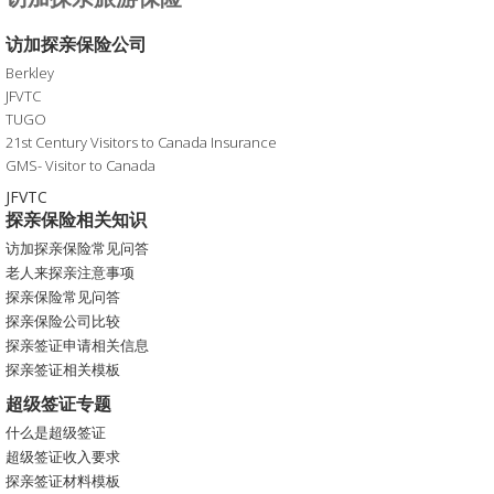
访加探亲保险公司
Berkley
JFVTC
TUGO
21st Century Visitors to Canada Insurance
GMS- Visitor to Canada
JFVTC
探亲保险相关知识
访加探亲保险常见问答
老人来探亲注意事项
探亲保险常见问答
探亲保险公司比较
探亲签证申请相关信息
探亲签证相关模板
超级签证专题
什么是超级签证
超级签证收入要求
探亲签证材料模板