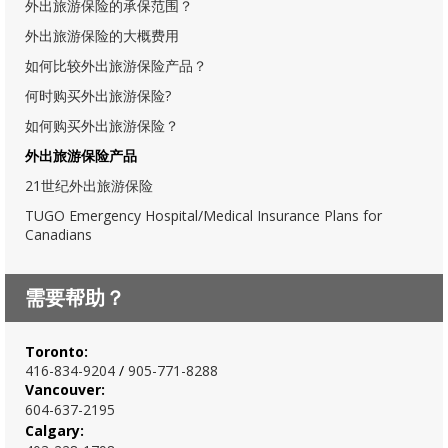
外出旅游保险的承保范围？
外出旅游保险的大概费用
如何比较外出旅游保险产品？
何时购买外出旅游保险?
如何购买外出旅游保险？
外出旅游保险产品
21世纪外出旅游保险
TUGO Emergency Hospital/Medical Insurance Plans for
Canadians
需要帮助？
Toronto:
416-834-920
4
/
905-771-8288
Vancouver:
604-637-2195
Calgary: