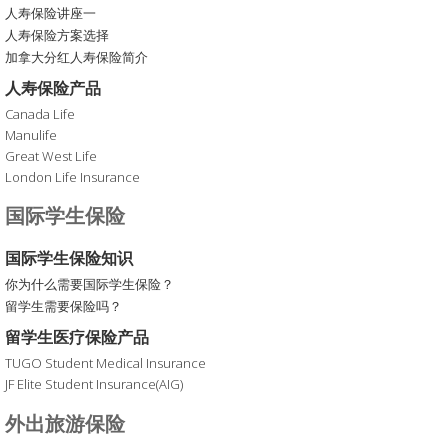
人寿保险讲座一
人寿保险方案选择
加拿大分红人寿保险简介
人寿保险产品
Canada Life
Manulife
Great West Life
London Life Insurance
国际学生保险
国际学生保险知识
你为什么需要国际学生保险？
留学生需要保险吗？
留学生医疗保险产品
TUGO Student Medical Insurance
JF Elite Student Insurance(AIG)
外出旅游保险