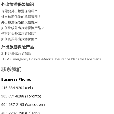
外出旅游保险知识
你需要外出旅游保险吗？
外出旅游保险的承保范围？
外出旅游保险的大概费用
如何比较外出旅游保险产品？
何时购买外出旅游保险?
如何购买外出旅游保险？
外出旅游保险产品
21世纪外出旅游保险
TUGO Emergency Hospital/Medical Insurance Plans for Canadians
联系我们
Business Phone:
416-834-9204
(cell)
905-771-8288
(Toronto)
604-637-2195
(Vancouver)
403-228-1798
(Calgary)