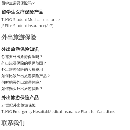
留学生需要保险吗？
留学生医疗保险产品
TUGO Student Medical Insurance
JF Elite Student Insurance(AIG)
外出旅游保险
外出旅游保险知识
你需要外出旅游保险吗？
外出旅游保险的承保范围？
外出旅游保险的大概费用
如何比较外出旅游保险产品？
何时购买外出旅游保险?
如何购买外出旅游保险？
外出旅游保险产品
21世纪外出旅游保险
TUGO Emergency Hospital/Medical Insurance Plans for Canadians
联系我们