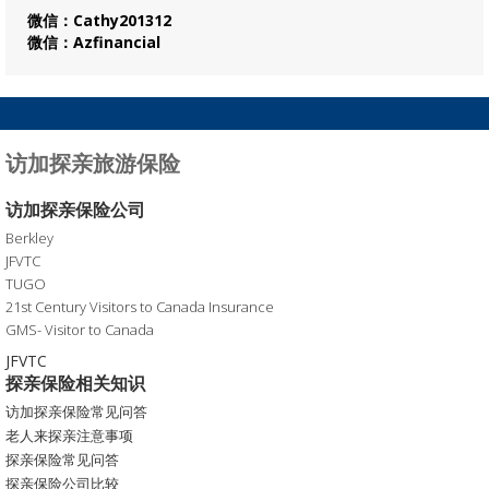
微信：Cathy201312
微信：Azfinancial
访加探亲旅游保险
访加探亲保险公司
Berkley
JFVTC
TUGO
21st Century Visitors to Canada Insurance
GMS- Visitor to Canada
JFVTC
探亲保险相关知识
访加探亲保险常见问答
老人来探亲注意事项
探亲保险常见问答
探亲保险公司比较