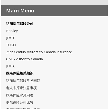
Main Menu
访加探亲保险公司
Berkley
JFVTC
TUGO
21st Century Visitors to Canada Insurance
GMS- Visitor to Canada
JFVTC
探亲保险相关知识
访加探亲保险常见问答
老人来探亲注意事项
探亲保险常见问答
探亲保险公司比较