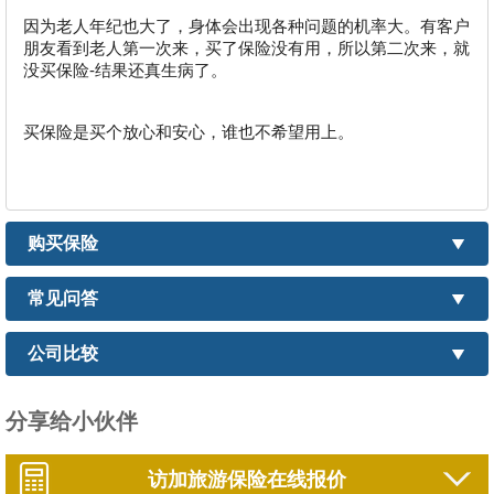
因为老人年纪也大了，身体会出现各种问题的机率大。有客户
朋友看到老人第一次来，买了保险没有用，所以第二次来，就
没买保险-结果还真生病了。
买保险是买个放心和安心，谁也不希望用上。
购买保险
常见问答
公司比较
分享给小伙伴
访加旅游保险在线报价