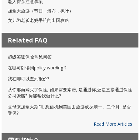
老人探亲注意事项
加拿大旅游（节日，瀑布，枫叶）
女儿为老爹老妈手绘的出国攻略
Related FAQ
超级签证保险常见问答
在哪可以读到policy wording？
我在哪可以查到报价?
从你那而购买了保险, 如果需要索赔, 是通过你,还是直接通过保险
公司索赔? 你能帮我做什么?
父母来加拿大期间, 想借机到美国去旅游或探亲一、二个月, 是否
受保?
Read More Articles