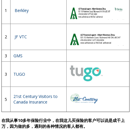
1
Berkley
2
JF VTC
3
GMS
3
TUGO
21st Century Visitors to
5
Canada Insurance
在我从事10多年保险行业中，在我这儿买保险的客户可以说是成千上
万，因为做的多，遇到的各种情况的客人都有。