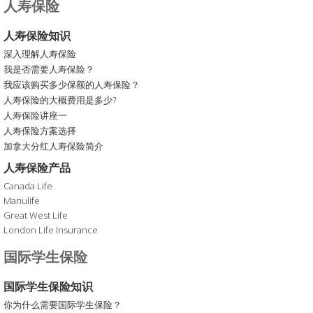
人寿保险
人寿保险知识
深入理解人寿保险
我是否需要人寿保险？
我应该购买多少保额的人寿保险？
人寿保险的大概费用是多少?
人寿保险讲座一
人寿保险方案选择
加拿大分红人寿保险简介
人寿保险产品
Canada Life
Manulife
Great West Life
London Life Insurance
国际学生保险
国际学生保险知识
你为什么需要国际学生保险？