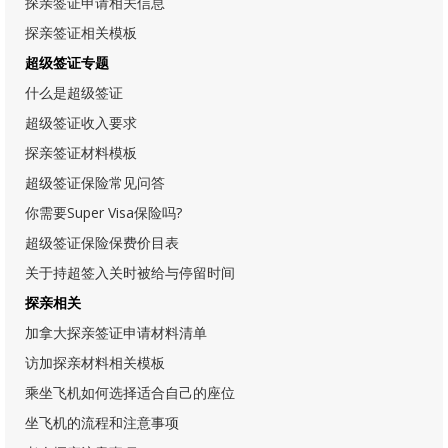
探亲签证申请相关信息
探亲签证相关模板
超级签证专题
什么是超级签证
超级签证收入要求
探亲签证材料模板
超级签证保险常见问答
你需要Super Visa保险吗?
超级签证保险保费价目表
关于持超签入关时被给与停留时间
探亲相关
加拿大探亲签证申请材料清单
访加探亲材料相关模板
乘坐飞机如何选择适合自己的座位
坐飞机的流程和注意事项