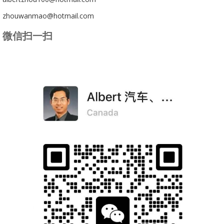
zhouwanmao@hotmail.com
微信扫一扫