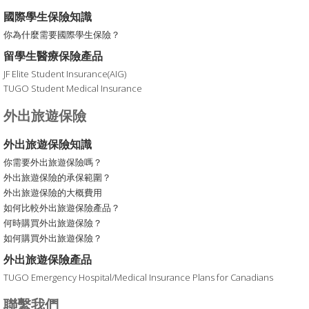
國際學生保險知識
你為什麼需要國際學生保險？
留學生醫療保險產品
JF Elite Student Insurance(AIG)
TUGO Student Medical Insurance
外出旅遊保險
外出旅遊保險知識
你需要外出旅遊保險嗎？
外出旅遊保險的承保範圍？
外出旅遊保險的大概費用
如何比較外出旅遊保險產品？
何時購買外出旅遊保險？
如何購買外出旅遊保險？
外出旅遊保險產品
TUGO Emergency Hospital/Medical Insurance Plans for Canadians
聯繫我們