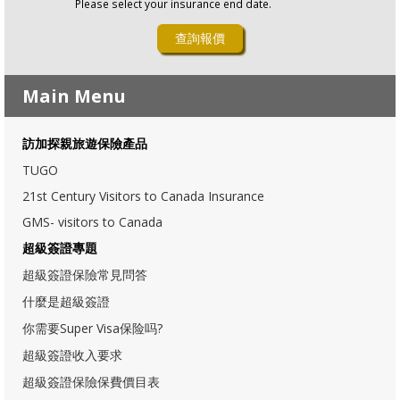
Please select your insurance end date.
Main Menu
訪加探親旅遊保險產品
TUGO
21st Century Visitors to Canada Insurance
GMS- visitors to Canada
超級簽證專題
超級簽證保險常見問答
什麼是超級簽證
你需要Super Visa保险吗?
超級簽證收入要求
超級簽證保險保費價目表